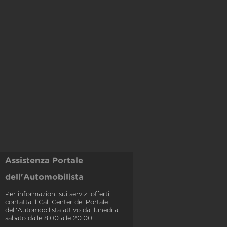
Assistenza Portale
dell'Automobilista
Per informazioni sui servizi offerti,
contatta il Call Center del Portale
dell'Automobilista attivo dal lunedì al
sabato dalle 8.00 alle 20.00