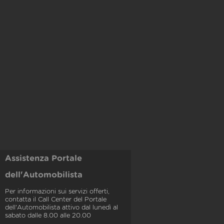
Assistenza Portale
dell'Automobilista
Per informazioni sui servizi offerti,
contatta il Call Center del Portale
dell'Automobilista attivo dal lunedì al
sabato dalle 8.00 alle 20.00