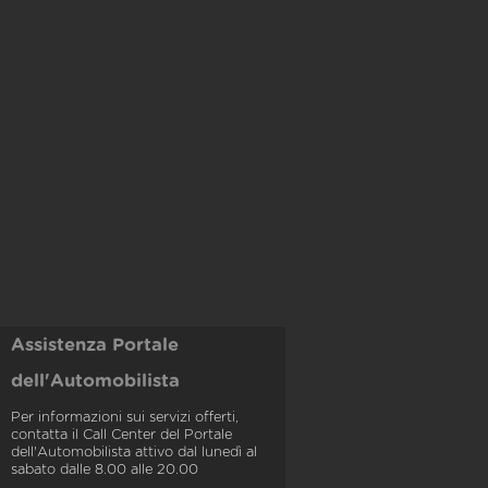
Assistenza Portale
dell'Automobilista
Per informazioni sui servizi offerti,
contatta il Call Center del Portale
dell'Automobilista attivo dal lunedì al
sabato dalle 8.00 alle 20.00