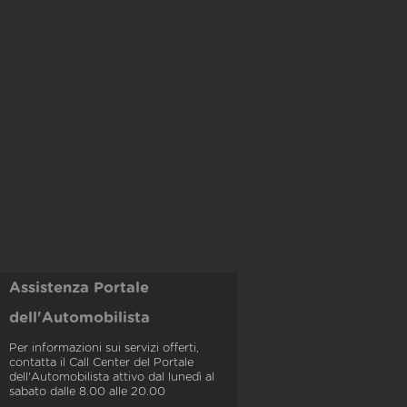
Assistenza Portale
dell'Automobilista
Per informazioni sui servizi offerti,
contatta il Call Center del Portale
dell'Automobilista attivo dal lunedì al
sabato dalle 8.00 alle 20.00