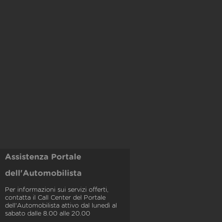
Assistenza Portale
dell'Automobilista
Per informazioni sui servizi offerti,
contatta il Call Center del Portale
dell'Automobilista attivo dal lunedì al
sabato dalle 8.00 alle 20.00