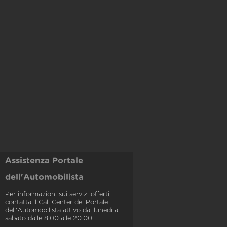
Assistenza Portale
dell'Automobilista
Per informazioni sui servizi offerti,
contatta il Call Center del Portale
dell'Automobilista attivo dal lunedì al
sabato dalle 8.00 alle 20.00