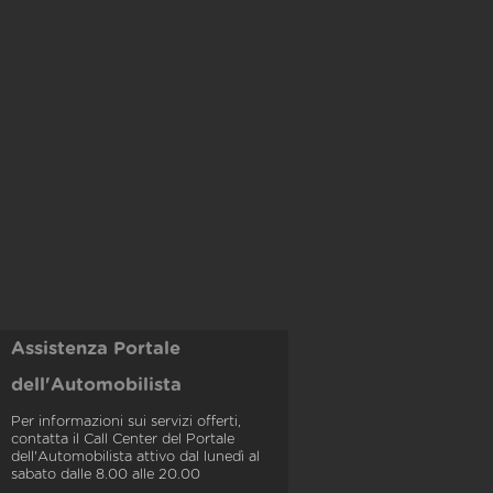
Assistenza Portale
dell'Automobilista
Per informazioni sui servizi offerti,
contatta il Call Center del Portale
dell'Automobilista attivo dal lunedì al
sabato dalle 8.00 alle 20.00