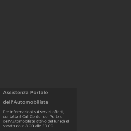
Assistenza Portale
dell'Automobilista
Per informazioni sui servizi offerti,
contatta il Call Center del Portale
dell'Automobilista attivo dal lunedì al
sabato dalle 8.00 alle 20.00