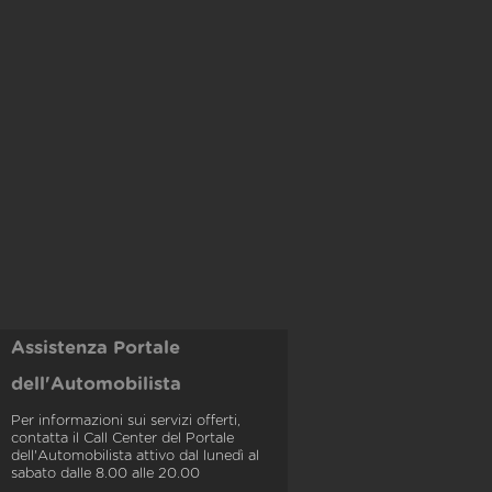
Assistenza Portale
dell'Automobilista
Per informazioni sui servizi offerti,
contatta il Call Center del Portale
dell'Automobilista attivo dal lunedì al
sabato dalle 8.00 alle 20.00