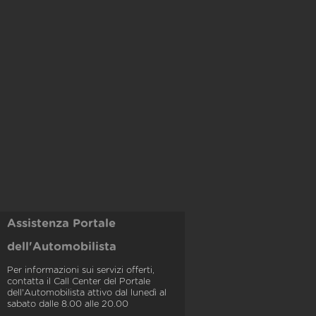
Assistenza Portale
dell'Automobilista
Per informazioni sui servizi offerti,
contatta il Call Center del Portale
dell'Automobilista attivo dal lunedì al
sabato dalle 8.00 alle 20.00