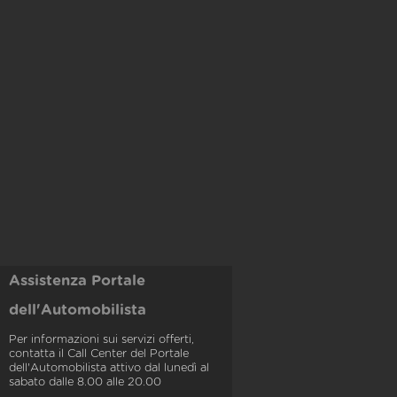
Assistenza Portale
dell'Automobilista
Per informazioni sui servizi offerti,
contatta il Call Center del Portale
dell'Automobilista attivo dal lunedì al
sabato dalle 8.00 alle 20.00