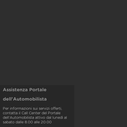
Assistenza Portale
dell'Automobilista
Per informazioni sui servizi offerti,
contatta il Call Center del Portale
dell'Automobilista attivo dal lunedì al
sabato dalle 8.00 alle 20.00