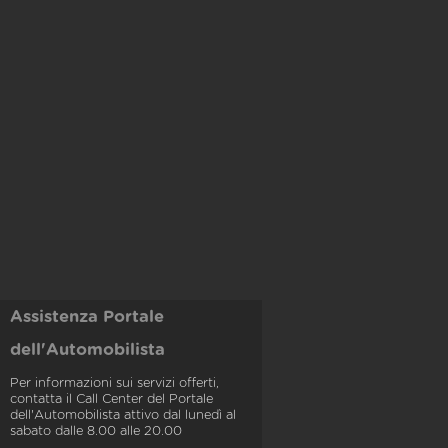
Assistenza Portale
dell'Automobilista
Per informazioni sui servizi offerti,
contatta il Call Center del Portale
dell'Automobilista attivo dal lunedì al
sabato dalle 8.00 alle 20.00