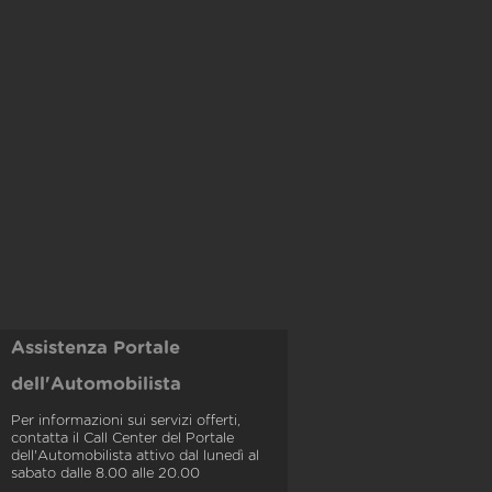
Assistenza Portale
dell'Automobilista
Per informazioni sui servizi offerti,
contatta il Call Center del Portale
dell'Automobilista attivo dal lunedì al
sabato dalle 8.00 alle 20.00