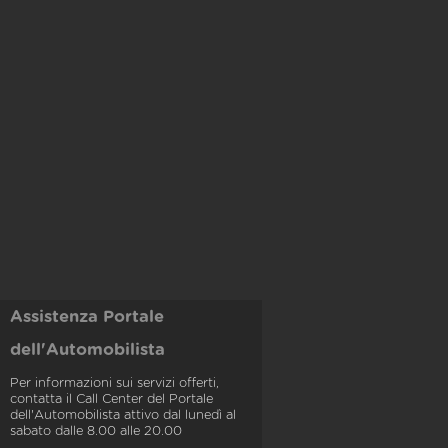
Assistenza Portale
dell'Automobilista
Per informazioni sui servizi offerti,
contatta il Call Center del Portale
dell'Automobilista attivo dal lunedì al
sabato dalle 8.00 alle 20.00