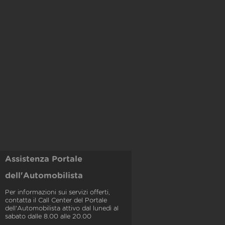
Assistenza Portale
dell'Automobilista
Per informazioni sui servizi offerti,
contatta il Call Center del Portale
dell'Automobilista attivo dal lunedì al
sabato dalle 8.00 alle 20.00