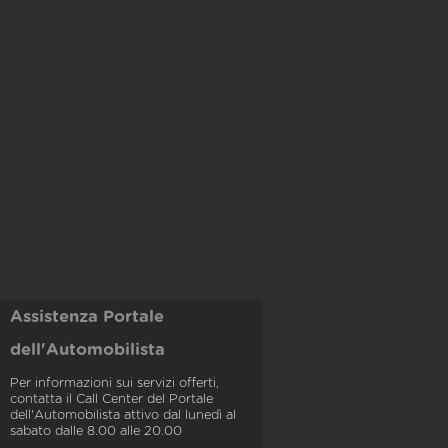
Assistenza Portale
dell'Automobilista
Per informazioni sui servizi offerti,
contatta il Call Center del Portale
dell'Automobilista attivo dal lunedì al
sabato dalle 8.00 alle 20.00