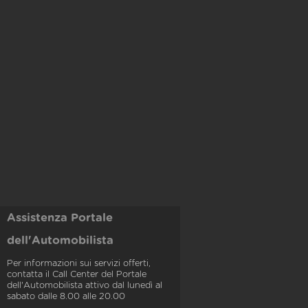
Assistenza Portale
dell'Automobilista
Per informazioni sui servizi offerti,
contatta il Call Center del Portale
dell'Automobilista attivo dal lunedì al
sabato dalle 8.00 alle 20.00