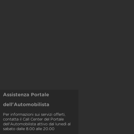
Assistenza Portale
dell'Automobilista
Per informazioni sui servizi offerti,
contatta il Call Center del Portale
dell'Automobilista attivo dal lunedì al
sabato dalle 8.00 alle 20.00