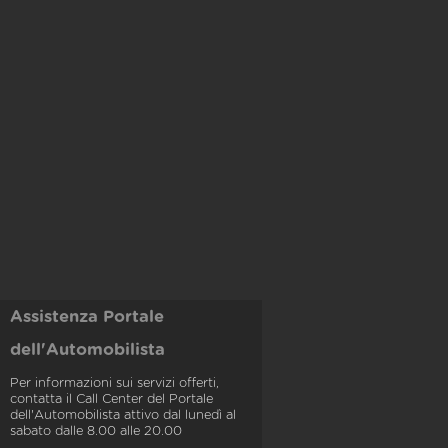
Assistenza Portale
dell'Automobilista
Per informazioni sui servizi offerti,
contatta il Call Center del Portale
dell'Automobilista attivo dal lunedì al
sabato dalle 8.00 alle 20.00