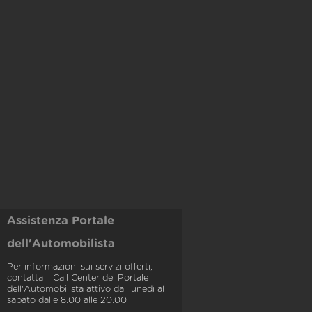
Assistenza Portale
dell'Automobilista
Per informazioni sui servizi offerti,
contatta il Call Center del Portale
dell'Automobilista attivo dal lunedì al
sabato dalle 8.00 alle 20.00