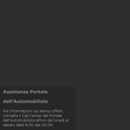
Assistenza Portale
dell'Automobilista
Per informazioni sui servizi offerti,
contatta il Call Center del Portale
dell'Automobilista attivo dal lunedì al
sabato dalle 8.00 alle 20.00