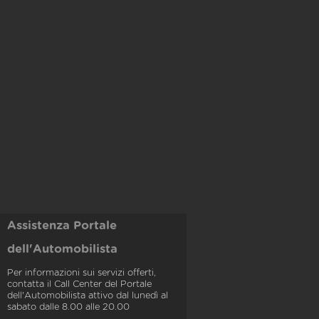
Assistenza Portale
dell'Automobilista
Per informazioni sui servizi offerti,
contatta il Call Center del Portale
dell'Automobilista attivo dal lunedì al
sabato dalle 8.00 alle 20.00