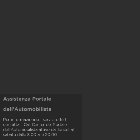
Assistenza Portale
dell'Automobilista
Per informazioni sui servizi offerti,
contatta il Call Center del Portale
dell'Automobilista attivo dal lunedì al
sabato dalle 8.00 alle 20.00