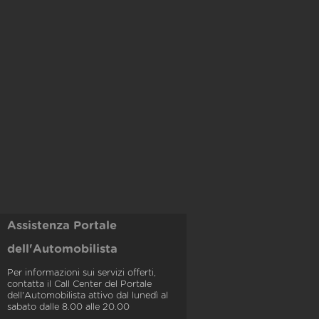
Assistenza Portale
dell'Automobilista
Per informazioni sui servizi offerti,
contatta il Call Center del Portale
dell'Automobilista attivo dal lunedì al
sabato dalle 8.00 alle 20.00