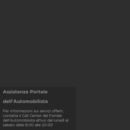
Assistenza Portale
dell'Automobilista
Per informazioni sui servizi offerti,
contatta il Call Center del Portale
dell'Automobilista attivo dal lunedì al
sabato dalle 8.00 alle 20.00