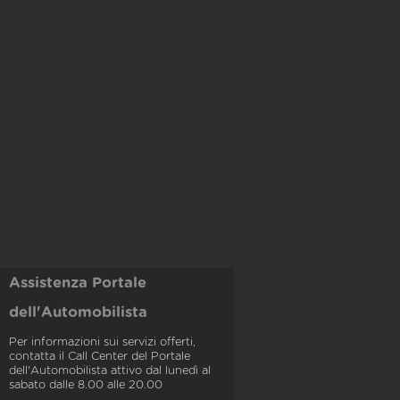
Assistenza Portale
dell'Automobilista
Per informazioni sui servizi offerti,
contatta il Call Center del Portale
dell'Automobilista attivo dal lunedì al
sabato dalle 8.00 alle 20.00