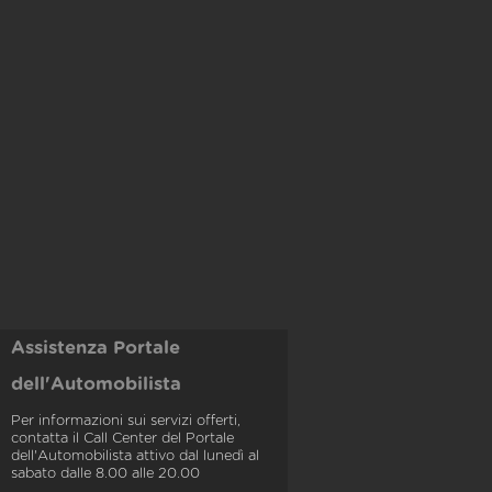
Assistenza Portale
dell'Automobilista
Per informazioni sui servizi offerti,
contatta il Call Center del Portale
dell'Automobilista attivo dal lunedì al
sabato dalle 8.00 alle 20.00