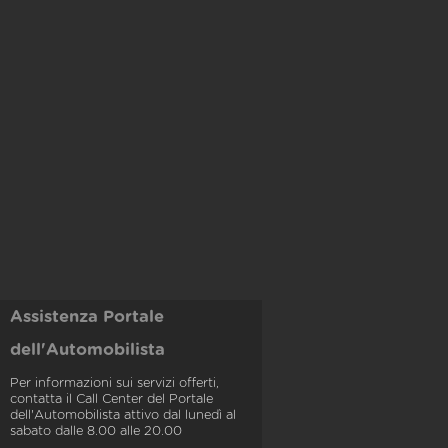
Assistenza Portale
dell'Automobilista
Per informazioni sui servizi offerti,
contatta il Call Center del Portale
dell'Automobilista attivo dal lunedì al
sabato dalle 8.00 alle 20.00