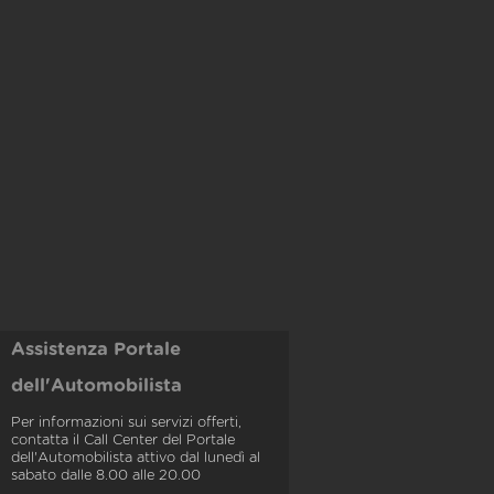
Assistenza Portale
dell'Automobilista
Per informazioni sui servizi offerti,
contatta il Call Center del Portale
dell'Automobilista attivo dal lunedì al
sabato dalle 8.00 alle 20.00