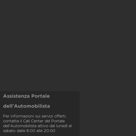
Assistenza Portale
dell'Automobilista
Per informazioni sui servizi offerti,
contatta il Call Center del Portale
dell'Automobilista attivo dal lunedì al
sabato dalle 8.00 alle 20.00