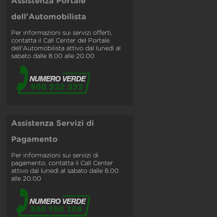
Assistenza Portale
dell'Automobilista
Per informazioni sui servizi offerti,
contatta il Call Center del Portale
dell'Automobilista attivo dal lunedì al
sabato dalle 8.00 alle 20.00
Assistenza Servizi di
Pagamento
Per informazioni sui servizi di
pagamento, contatta il Call Center
attivo dal lunedì al sabato dalle 8.00
alle 20.00