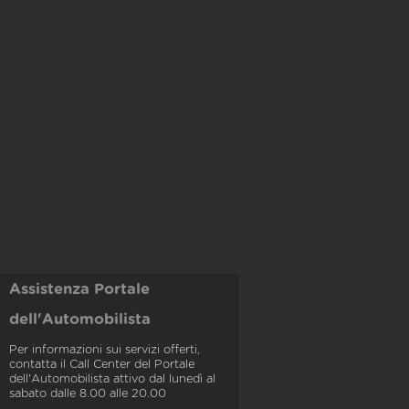
Assistenza Portale
dell'Automobilista
Per informazioni sui servizi offerti,
contatta il Call Center del Portale
dell'Automobilista attivo dal lunedì al
sabato dalle 8.00 alle 20.00