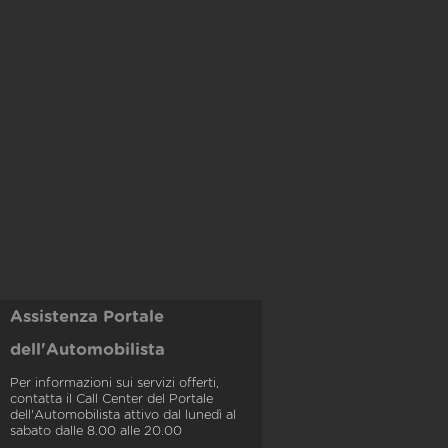
Assistenza Portale
dell'Automobilista
Per informazioni sui servizi offerti,
contatta il Call Center del Portale
dell'Automobilista attivo dal lunedì al
sabato dalle 8.00 alle 20.00