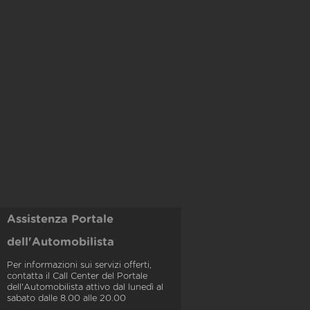
Assistenza Portale
dell'Automobilista
Per informazioni sui servizi offerti,
contatta il Call Center del Portale
dell'Automobilista attivo dal lunedì al
sabato dalle 8.00 alle 20.00