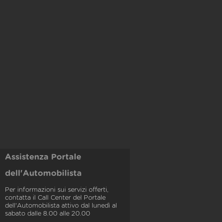
Assistenza Portale
dell'Automobilista
Per informazioni sui servizi offerti,
contatta il Call Center del Portale
dell'Automobilista attivo dal lunedì al
sabato dalle 8.00 alle 20.00