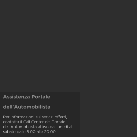
Assistenza Portale
dell'Automobilista
Per informazioni sui servizi offerti,
contatta il Call Center del Portale
dell'Automobilista attivo dal lunedì al
sabato dalle 8.00 alle 20.00