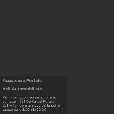
Assistenza Portale
dell'Automobilista
Per informazioni sui servizi offerti,
contatta il Call Center del Portale
dell'Automobilista attivo dal lunedì al
sabato dalle 8.00 alle 20.00