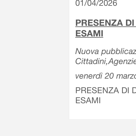
01/04/2026
PRESENZA DI
ESAMI
Nuova pubblicazi
Cittadini,Agenz
venerdì 20 marz
PRESENZA DI 
ESAMI