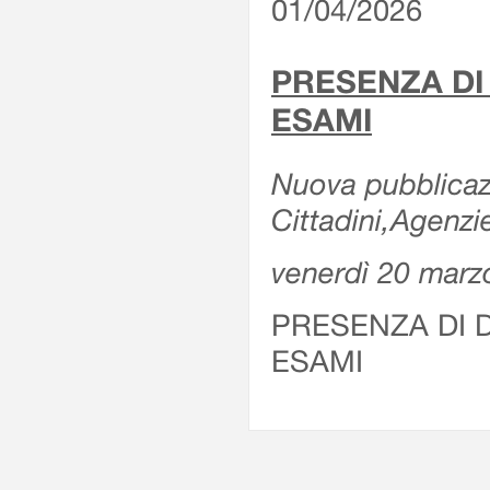
01/04/2026
PRESENZA DI
ESAMI
Nuova pubblicazi
Cittadini,Agenz
venerdì 20 marz
PRESENZA DI 
ESAMI