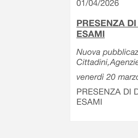
01/04/2026
PRESENZA DI
ESAMI
Nuova pubblicazi
Cittadini,Agenz
venerdì 20 marz
PRESENZA DI 
ESAMI