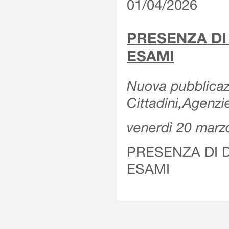
01/04/2026
PRESENZA DI
ESAMI
Nuova pubblicazi
Cittadini,Agenz
venerdì 20 marz
PRESENZA DI 
ESAMI