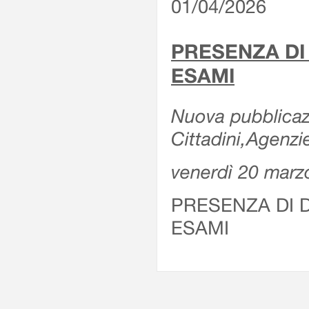
01/04/2026
PRESENZA DI
ESAMI
Nuova pubblicazi
Cittadini,Agenz
venerdì 20 marz
PRESENZA DI 
ESAMI