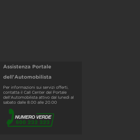
Assistenza Portale
dell'Automobilista
Per informazioni sui servizi offerti,
contatta il Call Center del Portale
dell'Automobilista attivo dal lunedì al
sabato dalle 8.00 alle 20.00