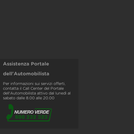
Assistenza Portale
dell'Automobilista
Per informazioni sui servizi offerti,
contatta il Call Center del Portale
dell'Automobilista attivo dal lunedì al
sabato dalle 8.00 alle 20.00