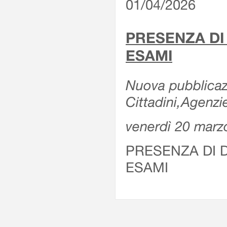
01/04/2026
PRESENZA DI
ESAMI
Nuova pubblicazi
Cittadini,Agenz
venerdì 20 marz
PRESENZA DI 
ESAMI