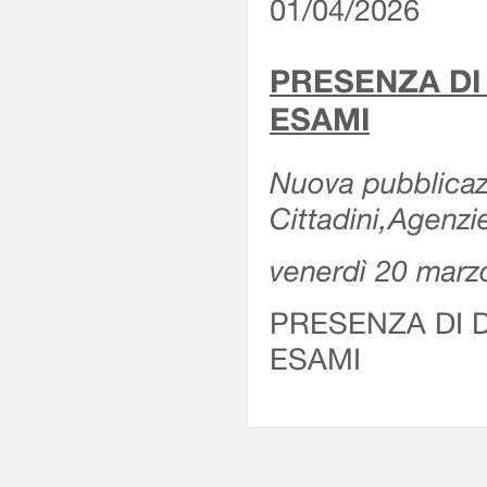
01/04/2026
PRESENZA DI
ESAMI
Nuova pubblicazi
Cittadini,Agenz
venerdì 20 marz
PRESENZA DI 
ESAMI