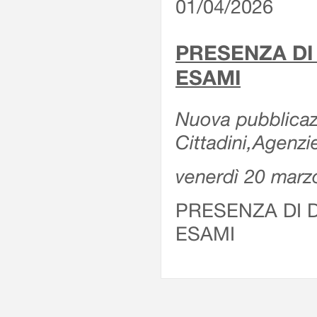
01/04/2026
PRESENZA DI
ESAMI
Nuova pubblicazi
Cittadini,Agenz
venerdì 20 marz
PRESENZA DI 
ESAMI