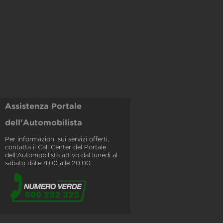
Assistenza Portale
dell'Automobilista
Per informazioni sui servizi offerti,
contatta il Call Center del Portale
dell'Automobilista attivo dal lunedì al
sabato dalle 8.00 alle 20.00