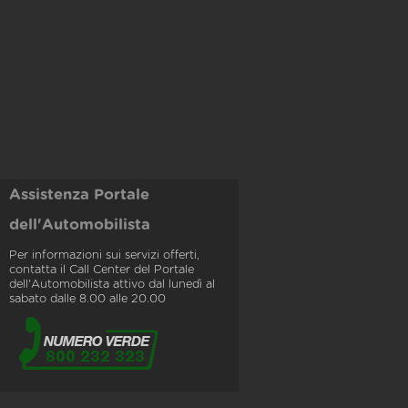
Assistenza Portale
dell'Automobilista
Per informazioni sui servizi offerti,
contatta il Call Center del Portale
dell'Automobilista attivo dal lunedì al
sabato dalle 8.00 alle 20.00